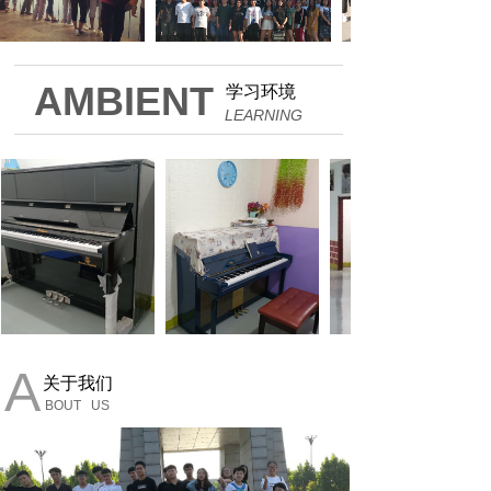
AMBIENT
学习环境
LEARNING
A
关于我们
BOUT US