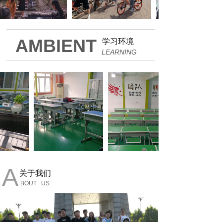
AMBIENT
学习环境
LEARNING
A
关于我们
BOUT US