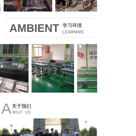
AMBIENT
学习环境
LEARNING
A
关于我们
BOUT US