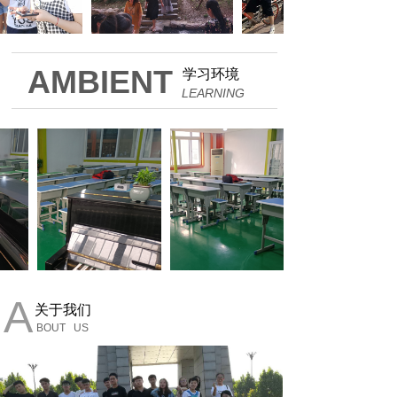
AMBIENT
学习环境
LEARNING
A
关于我们
BOUT US