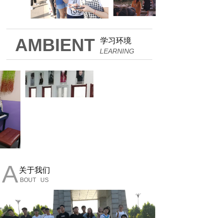
AMBIENT
学习环境
LEARNING
A
关于我们
BOUT US