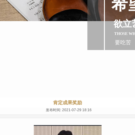
希
欲立
THOSE W
要吃苦
肯定成果奖励
发布时间: 2021-07-29 18:16