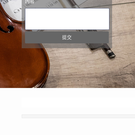
内容
提交