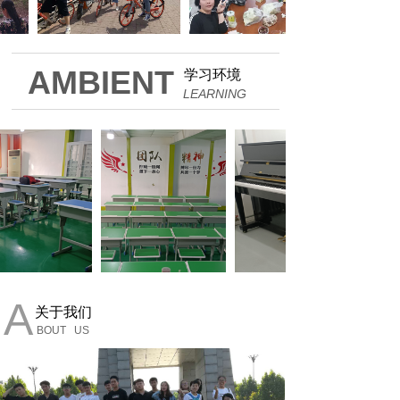
AMBIENT
学习环境
LEARNING
A
关于我们
BOUT US