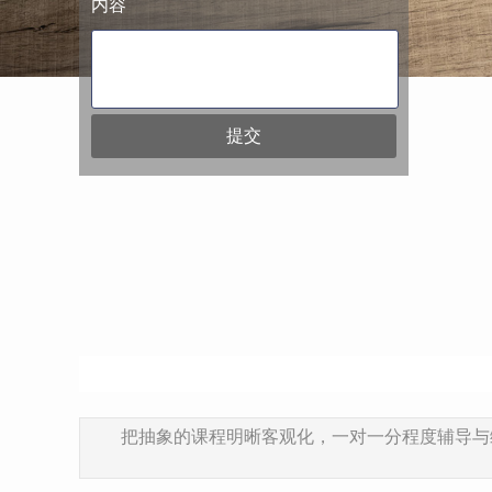
内容
提交
把抽象的课程明晰客观化，一对一分程度辅导与