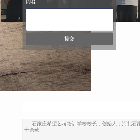
内容
提交
石家庄希望艺考培训学校校长，创始人；河北石
十余载。