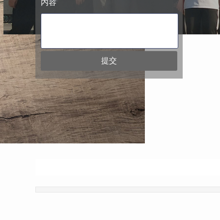
内容
提交