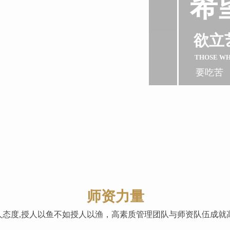
希
欲立
THOSE W
要吃苦
师资力量
人态度,授人以鱼不如授人以渔，高素质管理团队与师资队伍成就