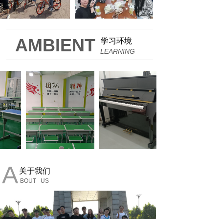
AMBIENT
学习环境
LEARNING
A
关于我们
BOUT US