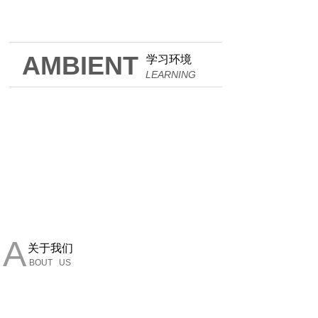
AMBIENT
学习环境
LEARNING
A
关于我们
BOUT US